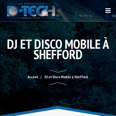
DJ ET DISCO MOBILE À
SHEFFORD
Accueil
DJ et Disco Mobile à Shefford