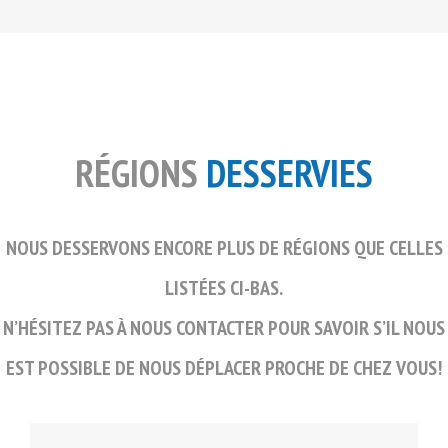
RÉGIONS
DESSERVIES
NOUS DESSERVONS ENCORE PLUS DE RÉGIONS QUE CELLES
LISTÉES CI-BAS.
N’HÉSITEZ PAS À NOUS CONTACTER POUR SAVOIR S’IL NOUS
EST POSSIBLE DE NOUS DÉPLACER PROCHE DE CHEZ VOUS!