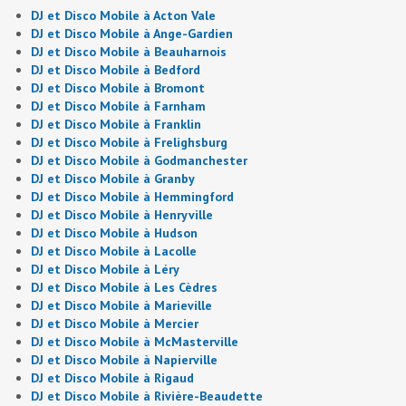
DJ et Disco Mobile à Acton Vale
DJ et Disco Mobile à Ange-Gardien
DJ et Disco Mobile à Beauharnois
DJ et Disco Mobile à Bedford
DJ et Disco Mobile à Bromont
DJ et Disco Mobile à Farnham
DJ et Disco Mobile à Franklin
DJ et Disco Mobile à Frelighsburg
DJ et Disco Mobile à Godmanchester
DJ et Disco Mobile à Granby
DJ et Disco Mobile à Hemmingford
DJ et Disco Mobile à Henryville
DJ et Disco Mobile à Hudson
DJ et Disco Mobile à Lacolle
DJ et Disco Mobile à Léry
DJ et Disco Mobile à Les Cèdres
DJ et Disco Mobile à Marieville
DJ et Disco Mobile à Mercier
DJ et Disco Mobile à McMasterville
DJ et Disco Mobile à Napierville
DJ et Disco Mobile à Rigaud
DJ et Disco Mobile à Rivière-Beaudette