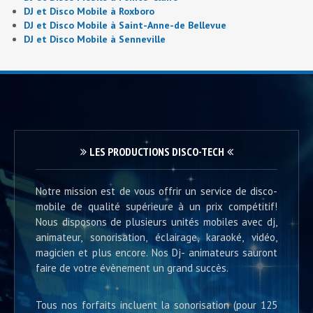
DJ et Disco Mobile à Roxboro
DJ et Disco Mobile à Saint-Anne-de Bellevue
DJ et Disco Mobile à Senneville
LES PRODUCTIONS DISCO-TECH
Notre mission est de vous offrir un service de disco-
mobile de qualité supérieure à un prix compétitif!
Nous disposons de plusieurs unités mobiles avec dj,
animateur, sonorisation, éclairage, karaoké, vidéo,
magicien et plus encore. Nos Dj- animateurs sauront
faire de votre évènement un grand succès.
Tous nos forfaits incluent la sonorisation (pour 125