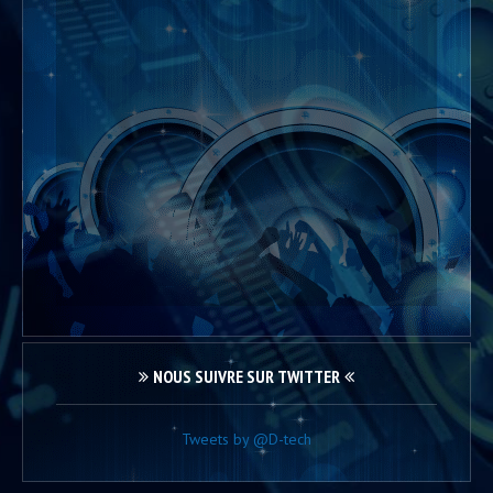
NOUS SUIVRE SUR TWITTER
Tweets by @D-tech