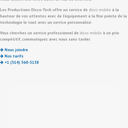
Les Productions Disco-Tech offre un service de
disco mobile
à la
hauteur de vos attentes avec de l’équipement à la fine pointe de la
technologie le tout avec un service personnalisé.
Vous cherchez un service professionnel de
disco mobile
à un prix
compétitif, communiquez avec nous sans tarder.
Nous joindre
Nos tarifs
+1 (514) 560-3158