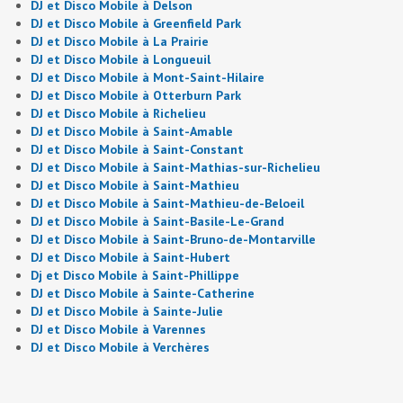
DJ et Disco Mobile à Delson
DJ et Disco Mobile à Greenfield Park
DJ et Disco Mobile à La Prairie
DJ et Disco Mobile à Longueuil
DJ et Disco Mobile à Mont-Saint-Hilaire
DJ et Disco Mobile à Otterburn Park
DJ et Disco Mobile à Richelieu
DJ et Disco Mobile à Saint-Amable
DJ et Disco Mobile à Saint-Constant
DJ et Disco Mobile à Saint-Mathias-sur-Richelieu
DJ et Disco Mobile à Saint-Mathieu
DJ et Disco Mobile à Saint-Mathieu-de-Beloeil
DJ et Disco Mobile à Saint-Basile-Le-Grand
DJ et Disco Mobile à Saint-Bruno-de-Montarville
DJ et Disco Mobile à Saint-Hubert
Dj et Disco Mobile à Saint-Phillippe
DJ et Disco Mobile à Sainte-Catherine
DJ et Disco Mobile à Sainte-Julie
DJ et Disco Mobile à Varennes
DJ et Disco Mobile à Verchères