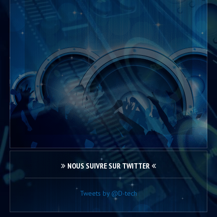
NOUS SUIVRE SUR TWITTER
Tweets by @D-tech