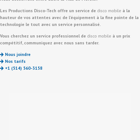
Les Productions Disco-Tech offre un service de
disco mobile
à la
hauteur de vos attentes avec de l’équipement à la fine pointe de la
technologie le tout avec un service personnalisé.
Vous cherchez un service professionnel de
disco mobile
à un prix
compétitif, communiquez avec nous sans tarder.
Nous joindre
Nos tarifs
+1 (514) 560-3158