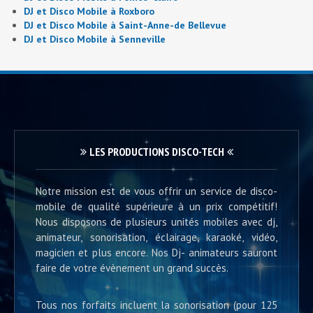
DJ et Disco Mobile à Roxboro
DJ et Disco Mobile à Saint-Anne-de Bellevue
DJ et Disco Mobile à Senneville
LES PRODUCTIONS DISCO-TECH
Notre mission est de vous offrir un service de disco-
mobile de qualité supérieure à un prix compétitif!
Nous disposons de plusieurs unités mobiles avec dj,
animateur, sonorisation, éclairage, karaoké, vidéo,
magicien et plus encore. Nos Dj- animateurs sauront
faire de votre évènement un grand succès.
Tous nos forfaits incluent la sonorisation (pour 125