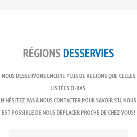
RÉGIONS
DESSERVIES
NOUS DESSERVONS ENCORE PLUS DE RÉGIONS QUE CELLES
LISTÉES CI-BAS.
N’HÉSITEZ PAS À NOUS CONTACTER POUR SAVOIR S’IL NOUS
EST POSSIBLE DE NOUS DÉPLACER PROCHE DE CHEZ VOUS!