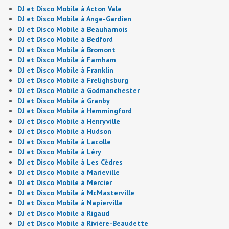
DJ et Disco Mobile à Acton Vale
DJ et Disco Mobile à Ange-Gardien
DJ et Disco Mobile à Beauharnois
DJ et Disco Mobile à Bedford
DJ et Disco Mobile à Bromont
DJ et Disco Mobile à Farnham
DJ et Disco Mobile à Franklin
DJ et Disco Mobile à Frelighsburg
DJ et Disco Mobile à Godmanchester
DJ et Disco Mobile à Granby
DJ et Disco Mobile à Hemmingford
DJ et Disco Mobile à Henryville
DJ et Disco Mobile à Hudson
DJ et Disco Mobile à Lacolle
DJ et Disco Mobile à Léry
DJ et Disco Mobile à Les Cèdres
DJ et Disco Mobile à Marieville
DJ et Disco Mobile à Mercier
DJ et Disco Mobile à McMasterville
DJ et Disco Mobile à Napierville
DJ et Disco Mobile à Rigaud
DJ et Disco Mobile à Rivière-Beaudette