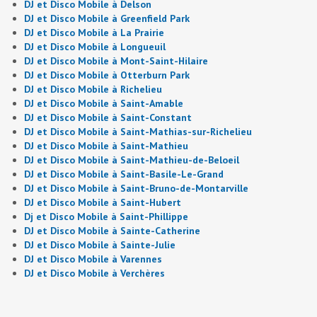
DJ et Disco Mobile à Delson
DJ et Disco Mobile à Greenfield Park
DJ et Disco Mobile à La Prairie
DJ et Disco Mobile à Longueuil
DJ et Disco Mobile à Mont-Saint-Hilaire
DJ et Disco Mobile à Otterburn Park
DJ et Disco Mobile à Richelieu
DJ et Disco Mobile à Saint-Amable
DJ et Disco Mobile à Saint-Constant
DJ et Disco Mobile à Saint-Mathias-sur-Richelieu
DJ et Disco Mobile à Saint-Mathieu
DJ et Disco Mobile à Saint-Mathieu-de-Beloeil
DJ et Disco Mobile à Saint-Basile-Le-Grand
DJ et Disco Mobile à Saint-Bruno-de-Montarville
DJ et Disco Mobile à Saint-Hubert
Dj et Disco Mobile à Saint-Phillippe
DJ et Disco Mobile à Sainte-Catherine
DJ et Disco Mobile à Sainte-Julie
DJ et Disco Mobile à Varennes
DJ et Disco Mobile à Verchères