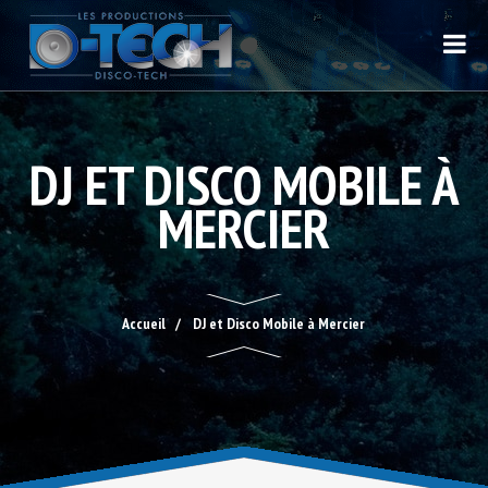
DJ ET DISCO MOBILE À
MERCIER
Accueil
DJ et Disco Mobile à Mercier