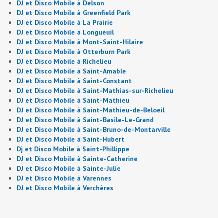
DJ et Disco Mobile à Delson
DJ et Disco Mobile à Greenfield Park
DJ et Disco Mobile à La Prairie
DJ et Disco Mobile à Longueuil
DJ et Disco Mobile à Mont-Saint-Hilaire
DJ et Disco Mobile à Otterburn Park
DJ et Disco Mobile à Richelieu
DJ et Disco Mobile à Saint-Amable
DJ et Disco Mobile à Saint-Constant
DJ et Disco Mobile à Saint-Mathias-sur-Richelieu
DJ et Disco Mobile à Saint-Mathieu
DJ et Disco Mobile à Saint-Mathieu-de-Beloeil
DJ et Disco Mobile à Saint-Basile-Le-Grand
DJ et Disco Mobile à Saint-Bruno-de-Montarville
DJ et Disco Mobile à Saint-Hubert
Dj et Disco Mobile à Saint-Phillippe
DJ et Disco Mobile à Sainte-Catherine
DJ et Disco Mobile à Sainte-Julie
DJ et Disco Mobile à Varennes
DJ et Disco Mobile à Verchères