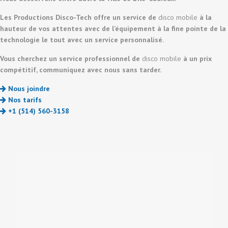
Les Productions Disco-Tech offre un service de
disco mobile
à la
hauteur de vos attentes avec de l’équipement à la fine pointe de la
technologie le tout avec un service personnalisé.
Vous cherchez un service professionnel de
disco mobile
à un prix
compétitif, communiquez avec nous sans tarder.
Nous joindre
Nos tarifs
+1 (514) 560-3158