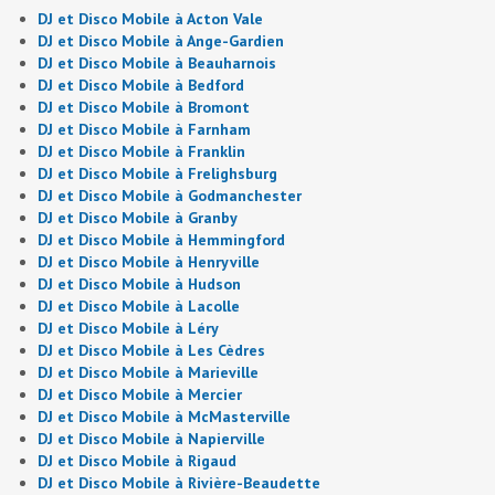
DJ et Disco Mobile à Acton Vale
DJ et Disco Mobile à Ange-Gardien
DJ et Disco Mobile à Beauharnois
DJ et Disco Mobile à Bedford
DJ et Disco Mobile à Bromont
DJ et Disco Mobile à Farnham
DJ et Disco Mobile à Franklin
DJ et Disco Mobile à Frelighsburg
DJ et Disco Mobile à Godmanchester
DJ et Disco Mobile à Granby
DJ et Disco Mobile à Hemmingford
DJ et Disco Mobile à Henryville
DJ et Disco Mobile à Hudson
DJ et Disco Mobile à Lacolle
DJ et Disco Mobile à Léry
DJ et Disco Mobile à Les Cèdres
DJ et Disco Mobile à Marieville
DJ et Disco Mobile à Mercier
DJ et Disco Mobile à McMasterville
DJ et Disco Mobile à Napierville
DJ et Disco Mobile à Rigaud
DJ et Disco Mobile à Rivière-Beaudette