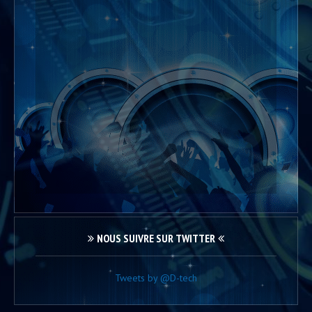
NOUS SUIVRE SUR TWITTER
Tweets by @D-tech