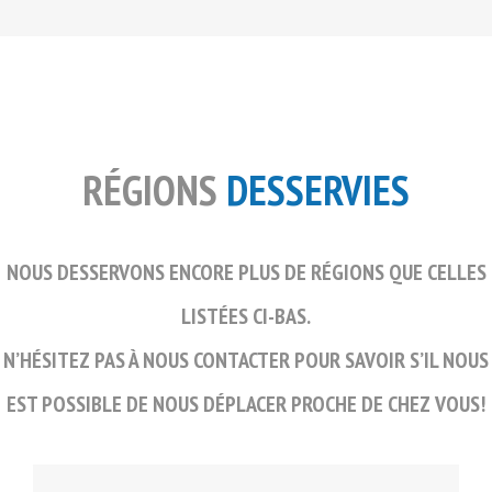
RÉGIONS
DESSERVIES
NOUS DESSERVONS ENCORE PLUS DE RÉGIONS QUE CELLES
LISTÉES CI-BAS.
N’HÉSITEZ PAS À NOUS CONTACTER POUR SAVOIR S’IL NOUS
EST POSSIBLE DE NOUS DÉPLACER PROCHE DE CHEZ VOUS!